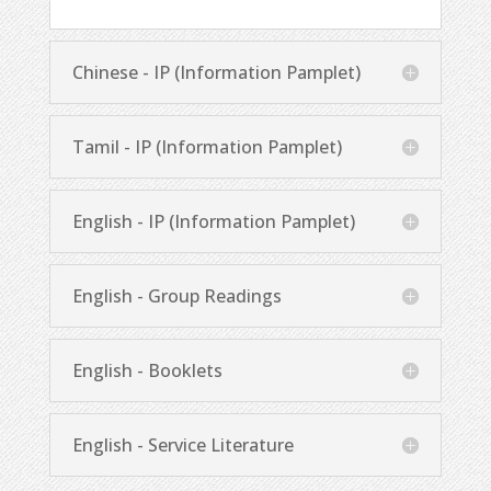
Chinese - IP (Information Pamplet)
Tamil - IP (Information Pamplet)
English - IP (Information Pamplet)
English - Group Readings
English - Booklets
English - Service Literature