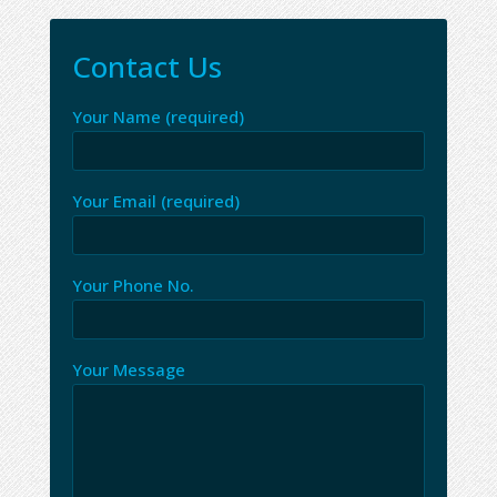
Contact Us
Your Name (required)
Your Email (required)
Your Phone No.
Your Message